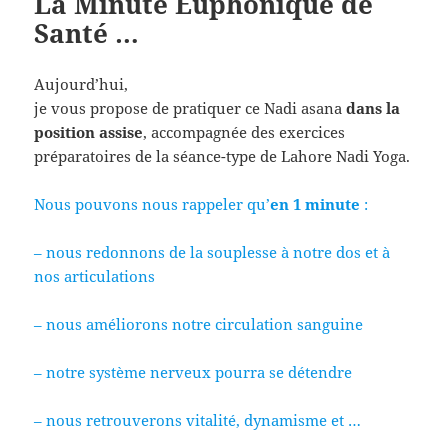
La Minute Euphonique de
Santé …
Aujourd’hui,
je vous propose de pratiquer ce Nadi asana
dans la
position assise
, accompagnée des exercices
préparatoires de la séance-type de Lahore Nadi Yoga.
Nous pouvons nous rappeler qu’
en 1 minute
:
– nous redonnons de la souplesse à notre dos et à
nos articulations
– nous améliorons notre circulation sanguine
– notre système nerveux pourra se détendre
– nous retrouverons vitalité, dynamisme et …