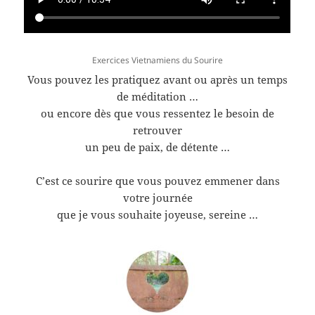
Exercices Vietnamiens du Sourire
Vous pouvez les pratiquez avant ou après un temps
de méditation …
ou encore dès que vous ressentez le besoin de
retrouver
un peu de paix, de détente …
C’est ce sourire que vous pouvez emmener dans
votre journée
que je vous souhaite joyeuse, sereine …