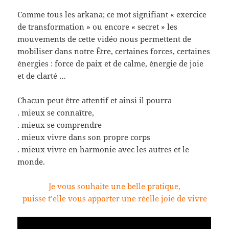
Comme tous les arkana; ce mot signifiant « exercice
de transformation » ou encore « secret » les
mouvements de cette vidéo nous permettent de
mobiliser dans notre Être, certaines forces, certaines
énergies : force de paix et de calme, énergie de joie
et de clarté …
Chacun peut être attentif et ainsi il pourra
. mieux se connaître,
. mieux se comprendre
. mieux vivre dans son propre corps
. mieux vivre en harmonie avec les autres et le
monde.
Je vous souhaite une belle pratique,
puisse t’elle vous apporter une réelle joie de vivre