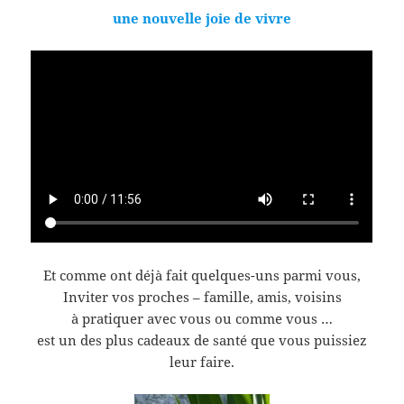
une nouvelle joie de vivre
Et comme ont déjà fait quelques-uns parmi vous,
Inviter vos proches – famille, amis, voisins
à pratiquer avec vous ou comme vous …
est un des plus cadeaux de santé que vous puissiez
leur faire.