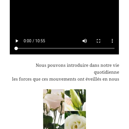
Nous pouvons introduire dans notre vie
quotidienne
les forces que ces mouvements ont éveillés en nous