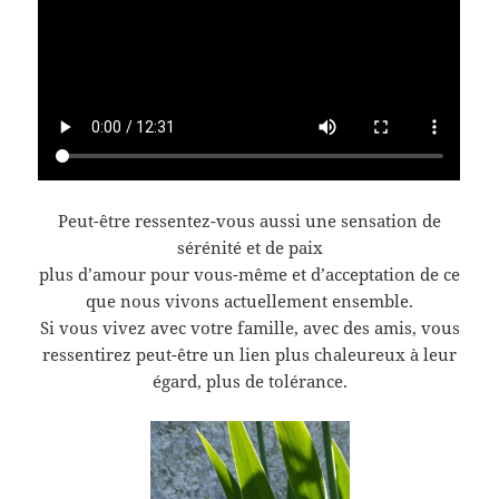
Peut-être ressentez-vous aussi une sensation de
sérénité et de paix
plus d’amour pour vous-même et d’acceptation de ce
que nous vivons actuellement ensemble.
Si vous vivez avec votre famille, avec des amis, vous
ressentirez peut-être un lien plus chaleureux à leur
égard, plus de tolérance.