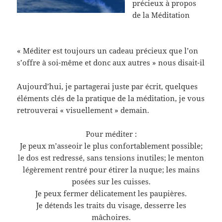
précieux à propos
de la Méditation
« Méditer est toujours un cadeau précieux que l’on
s’offre à soi-même et donc aux autres » nous disait-il
Aujourd’hui, je partagerai juste par écrit, quelques
éléments clés de la pratique de la méditation, je vous
retrouverai « visuellement » demain.
Pour méditer :
Je peux m’asseoir le plus confortablement possible;
le dos est redressé, sans tensions inutiles; le menton
légèrement rentré pour étirer la nuque; les mains
posées sur les cuisses.
Je peux fermer délicatement les paupières.
Je détends les traits du visage, desserre les
mâchoires.