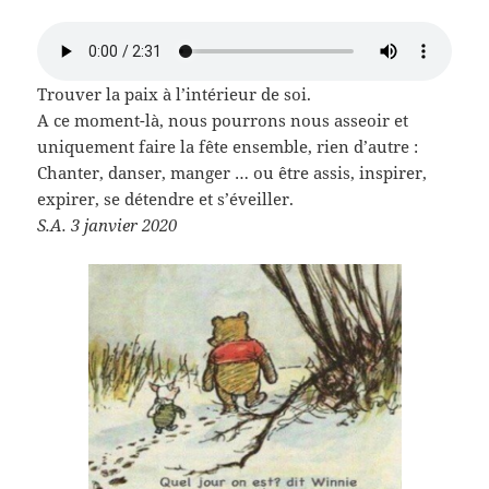
Trouver la paix à l’intérieur de soi.
A ce moment-là, nous pourrons nous asseoir et
uniquement faire la fête ensemble, rien d’autre :
Chanter, danser, manger … ou être assis, inspirer,
expirer, se détendre et s’éveiller.
S.A. 3 janvier 2020