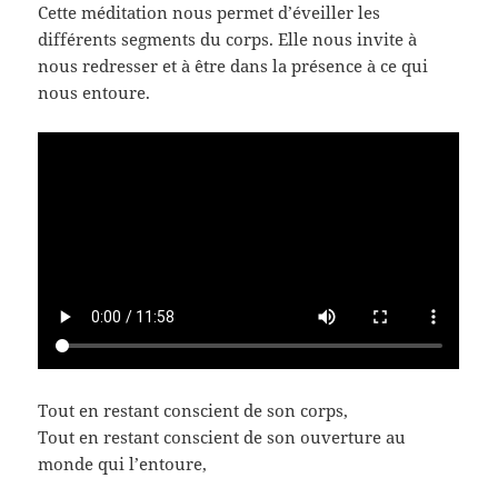
Cette méditation nous permet d’éveiller les
différents segments du corps. Elle nous invite à
nous redresser et à être dans la présence à ce qui
nous entoure.
Tout en restant conscient de son corps,
Tout en restant conscient de son ouverture au
monde qui l’entoure,