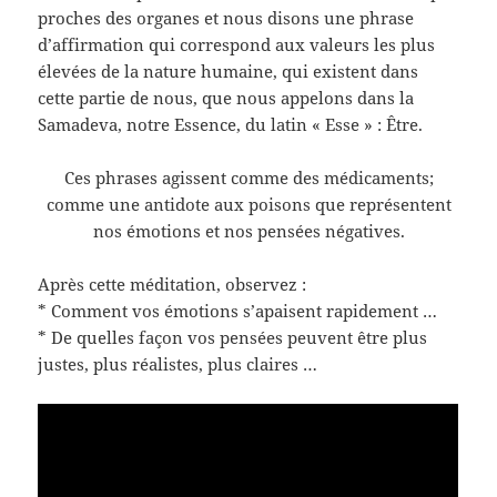
proches des organes et nous disons une phrase
d’affirmation qui correspond aux valeurs les plus
élevées de la nature humaine, qui existent dans
cette partie de nous, que nous appelons dans la
Samadeva, notre Essence, du latin « Esse » : Être.
Ces phrases agissent comme des médicaments;
comme une antidote aux poisons que représentent
nos émotions et nos pensées négatives.
Après cette méditation, observez :
* Comment vos émotions s’apaisent rapidement …
* De quelles façon vos pensées peuvent être plus
justes, plus réalistes, plus claires …