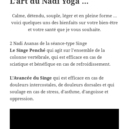
L’art du Nadi Yoga …
Calme, détendu, souple, léger et en pleine forme …
voici quelques uns des bienfaits sur votre bien-être
et votre santé que je vous souhaite.
2 Nadi Asanas de la séance-type Singe
Le Singe Penché
qui agit sur l’ensemble de la
colonne vertébrale, qui est efficace en cas de
sciatique et bénéfique en cas de refroidissement.
L’Avancée du Singe
qui est efficace en cas de
douleurs intercostales, de douleurs dorsales et qui
soulage en cas de stress, d’asthme, d’angoisse et
oppression.