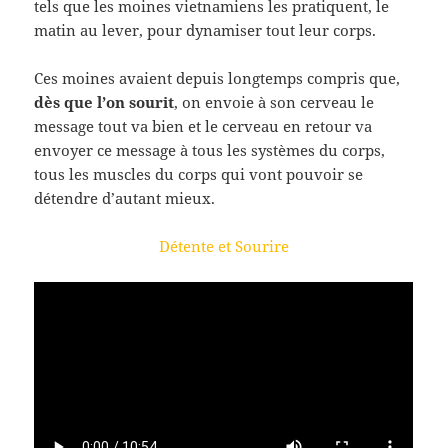
tels que les moines vietnamiens les pratiquent, le
matin au lever, pour dynamiser tout leur corps.
Ces moines avaient depuis longtemps compris que,
dès que l’on sourit
, on envoie à son cerveau le
message tout va bien et le cerveau en retour va
envoyer ce message à tous les systèmes du corps,
tous les muscles du corps qui vont pouvoir se
détendre d’autant mieux.
Détente et Sourire