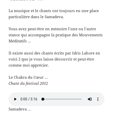
La musique et le chants ont toujours eu une place
particulière dans le Samadeva.
Vous avez peut-être en mémoire l’une ou l’autre
stance qui accompagne la pratique des Mouvements
Méditatifs …
Il existe aussi des chants écrits par Idris Lahore en
voici 2 que je vous laisse découvrir et peut-être
comme moi apprécier.
Le Chakra du Cœur …
Chant du festival 2012
Samadeva …