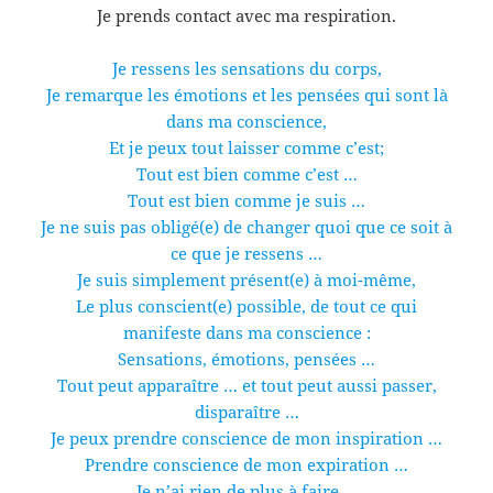
Je prends contact avec ma respiration.
Je ressens les sensations du corps,
Je remarque les émotions et les pensées qui sont là
dans ma conscience,
Et je peux tout laisser comme c’est;
Tout est bien comme c’est …
Tout est bien comme je suis …
Je ne suis pas obligé(e) de changer quoi que ce soit à
ce que je ressens …
Je suis simplement présent(e) à moi-même,
Le plus conscient(e) possible, de tout ce qui
manifeste dans ma conscience :
Sensations, émotions, pensées …
Tout peut apparaître … et tout peut aussi passer,
disparaître …
Je peux prendre conscience de mon inspiration …
Prendre conscience de mon expiration …
Je n’ai rien de plus à faire …