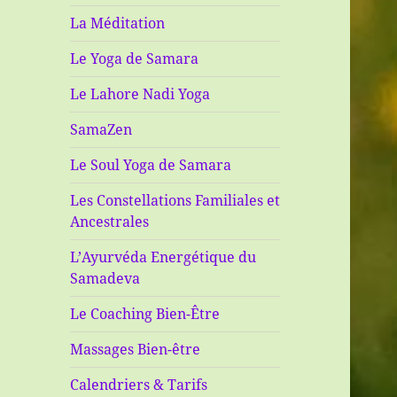
La Méditation
Le Yoga de Samara
Le Lahore Nadi Yoga
SamaZen
Le Soul Yoga de Samara
Les Constellations Familiales et
Ancestrales
L’Ayurvéda Energétique du
Samadeva
Le Coaching Bien-Être
Massages Bien-être
Calendriers & Tarifs