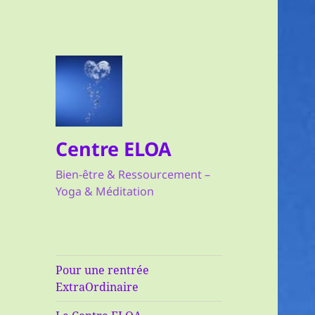
Centre ELOA
Bien-être & Ressourcement –
Yoga & Méditation
Pour une rentrée
ExtraOrdinaire