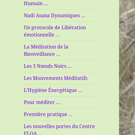
Humain …
Nadi Asana Dynamiques …
Un protocole de Libération
émotionnelle …
La Méditation de la
Bienveillance …
Les 3 Nœuds Noirs …
Les Mouvements Méditatifs
L’Hygiène Énergétique …
Pour méditer …
Première pratique …
Les nouvelles portes du Centre
ELOA …