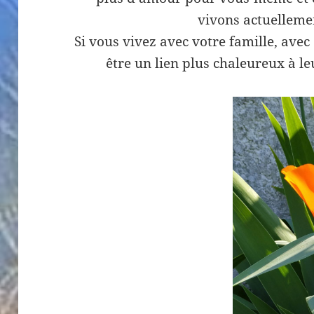
vivons actuelleme
Si vous vivez avec votre famille, avec
être un lien plus chaleureux à le