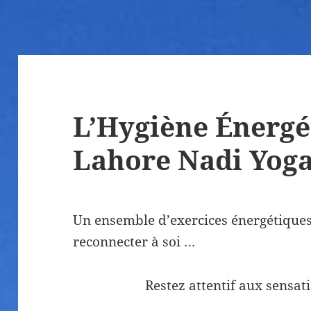
L’Hygiène Énergé
Lahore Nadi Yog
Un ensemble d’exercices énergétiques 
reconnecter à soi …
Restez attentif aux sensat