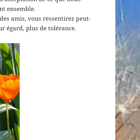
nt ensemble.
 des amis, vous ressentirez peut-
ur égard, plus de tolérance.