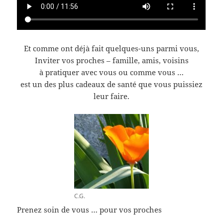
Et comme ont déjà fait quelques-uns parmi vous,
Inviter vos proches – famille, amis, voisins
à pratiquer avec vous ou comme vous …
est un des plus cadeaux de santé que vous puissiez
leur faire.
C.G.
Prenez soin de vous … pour vos proches