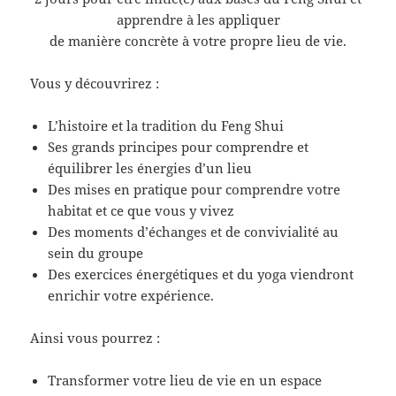
apprendre à les appliquer
de manière concrète à votre propre lieu de vie.
Vous y découvrirez :
L’histoire et la tradition du Feng Shui
Ses grands principes pour comprendre et
équilibrer les énergies d’un lieu
Des mises en pratique pour comprendre votre
habitat et ce que vous y vivez
Des moments d’échanges et de convivialité au
sein du groupe
Des exercices énergétiques et du yoga viendront
enrichir votre expérience.
Ainsi vous pourrez :
Transformer votre lieu de vie en un espace