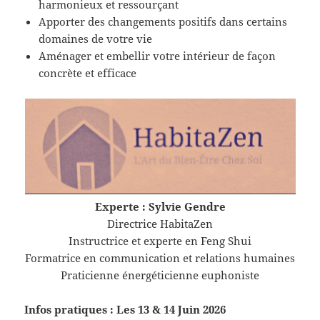
harmonieux et ressourçant
Apporter des changements positifs dans certains
domaines de votre vie
Aménager et embellir votre intérieur de façon
concrète et efficace
Experte : Sylvie Gendre
Directrice HabitaZen
Instructrice et experte en Feng Shui
Formatrice en communication et relations humaines
Praticienne énergéticienne euphoniste
Infos pratiques : Les 13 & 14 Juin 2026