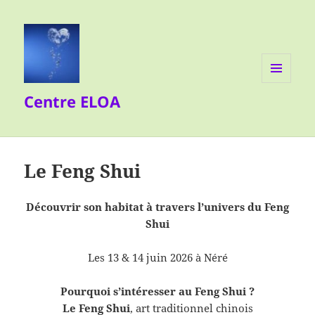
MENU
Centre ELOA
ET
WIDGETS
Le Feng Shui
Découvrir son habitat à travers l’univers du Feng
Shui
Les 13 & 14 juin 2026 à Néré
Pourquoi s’intéresser au Feng Shui ?
Le Feng Shui
, art traditionnel chinois