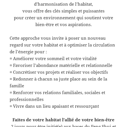
d’harmonisation de l’habitat,
vous offre des clés simples et puissantes
pour créer un environnement qui soutient votre
bien-être et vos aspirations.
Cette approche vous invite à poser un nouveau
regard sur votre habitat et à optimiser la circulation
de l’énergie pour :
¤ Améliorer votre sommeil et votre vitalité
¤ Favoriser l’abondance matérielle et relationnelle
¤ Concrétiser vos projets et réaliser vos objectifs
¤ Redonner à chacun sa juste place au sein de la
famille
¤ Renforcer vos relations familiales, sociales et
professionnelles
¤ Vivre dans un lieu apaisant et ressourçant
Faites de votre habitat l’allié de votre bien-être
2 jours pour être initié(e) aux bases du Feng Shui et